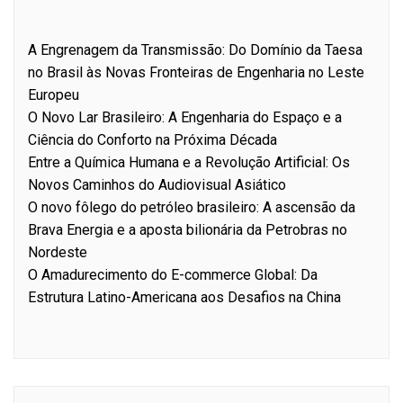
A Engrenagem da Transmissão: Do Domínio da Taesa
no Brasil às Novas Fronteiras de Engenharia no Leste
Europeu
O Novo Lar Brasileiro: A Engenharia do Espaço e a
Ciência do Conforto na Próxima Década
Entre a Química Humana e a Revolução Artificial: Os
Novos Caminhos do Audiovisual Asiático
O novo fôlego do petróleo brasileiro: A ascensão da
Brava Energia e a aposta bilionária da Petrobras no
Nordeste
O Amadurecimento do E-commerce Global: Da
Estrutura Latino-Americana aos Desafios na China