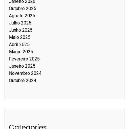
Janeiro 2026
Outubro 2025
Agosto 2025
Julho 2025
Junho 2025
Maio 2025
Abril 2025
Março 2025
Fevereiro 2025
Janeiro 2025
Novembro 2024
Outubro 2024
Categories