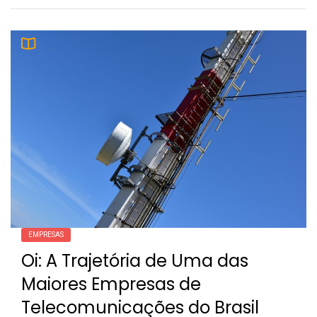
EMPRESAS
Oi: A Trajetória de Uma das
Maiores Empresas de
Telecomunicações do Brasil