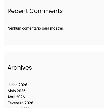
Recent Comments
Nenhum comentário para mostrar.
Archives
Junho 2026
Maio 2026
Abril 2026
Fevereiro 2026