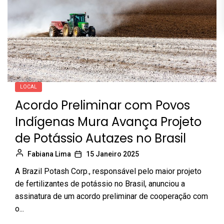
LOCAL
Acordo Preliminar com Povos
Indígenas Mura Avança Projeto
de Potássio Autazes no Brasil
Fabiana Lima
15 Janeiro 2025
A Brazil Potash Corp., responsável pelo maior projeto
de fertilizantes de potássio no Brasil, anunciou a
assinatura de um acordo preliminar de cooperação com
o...