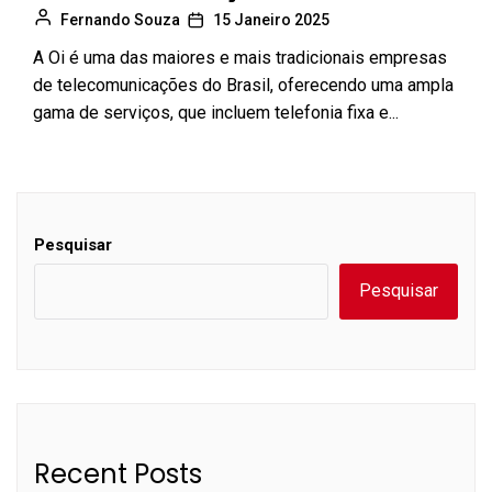
Fernando Souza
15 Janeiro 2025
A Oi é uma das maiores e mais tradicionais empresas
de telecomunicações do Brasil, oferecendo uma ampla
gama de serviços, que incluem telefonia fixa e...
Pesquisar
Pesquisar
Recent Posts