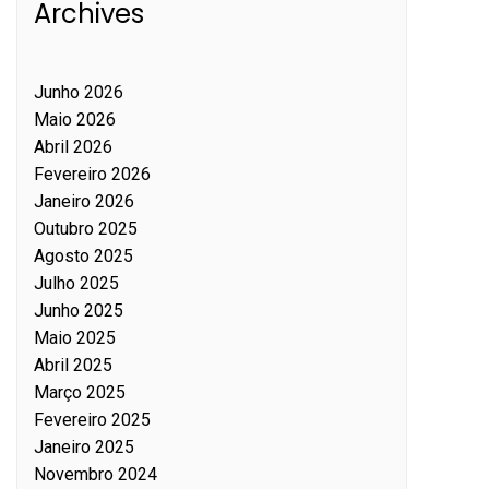
Archives
Junho 2026
Maio 2026
Abril 2026
Fevereiro 2026
Janeiro 2026
Outubro 2025
Agosto 2025
Julho 2025
Junho 2025
Maio 2025
Abril 2025
Março 2025
Fevereiro 2025
Janeiro 2025
Novembro 2024