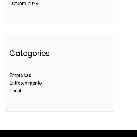
Outubro 2024
Categories
Empresas
Entretenimento
Local