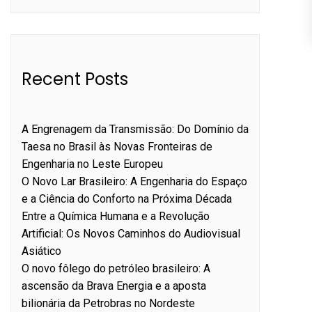
Recent Posts
A Engrenagem da Transmissão: Do Domínio da
Taesa no Brasil às Novas Fronteiras de
Engenharia no Leste Europeu
O Novo Lar Brasileiro: A Engenharia do Espaço
e a Ciência do Conforto na Próxima Década
Entre a Química Humana e a Revolução
Artificial: Os Novos Caminhos do Audiovisual
Asiático
O novo fôlego do petróleo brasileiro: A
ascensão da Brava Energia e a aposta
bilionária da Petrobras no Nordeste