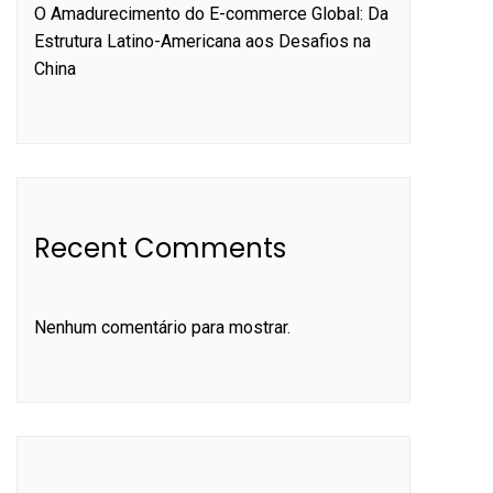
O Amadurecimento do E-commerce Global: Da
Estrutura Latino-Americana aos Desafios na
China
Recent Comments
Nenhum comentário para mostrar.