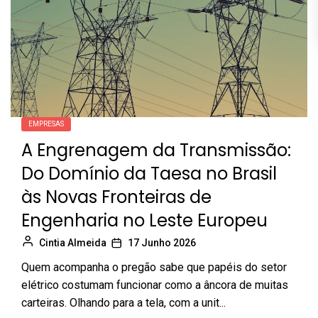
EMPRESAS
A Engrenagem da Transmissão:
Do Domínio da Taesa no Brasil
às Novas Fronteiras de
Engenharia no Leste Europeu
Cintia Almeida
17 Junho 2026
Quem acompanha o pregão sabe que papéis do setor
elétrico costumam funcionar como a âncora de muitas
carteiras. Olhando para a tela, com a unit...