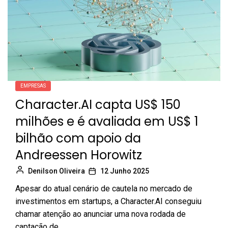
EMPRESAS
Character.AI capta US$ 150
milhões e é avaliada em US$ 1
bilhão com apoio da
Andreessen Horowitz
Denilson Oliveira
12 Junho 2025
Apesar do atual cenário de cautela no mercado de
investimentos em startups, a Character.AI conseguiu
chamar atenção ao anunciar uma nova rodada de
captação de...