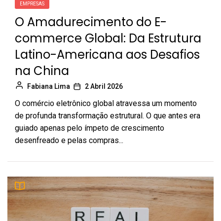
EMPRESAS
O Amadurecimento do E-
commerce Global: Da Estrutura
Latino-Americana aos Desafios
na China
Fabiana Lima
2 Abril 2026
O comércio eletrônico global atravessa um momento
de profunda transformação estrutural. O que antes era
guiado apenas pelo ímpeto de crescimento
desenfreado e pelas compras...