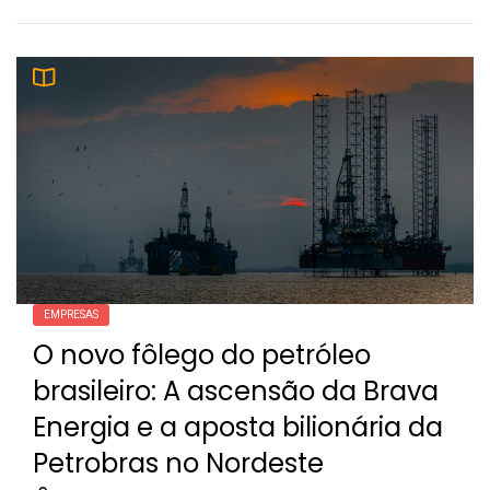
EMPRESAS
O novo fôlego do petróleo
brasileiro: A ascensão da Brava
Energia e a aposta bilionária da
Petrobras no Nordeste