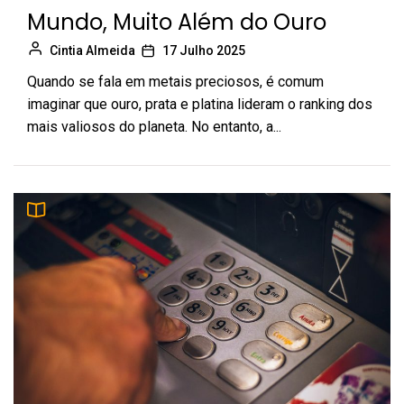
Mundo, Muito Além do Ouro
Cintia Almeida
17 Julho 2025
Quando se fala em metais preciosos, é comum
imaginar que ouro, prata e platina lideram o ranking dos
mais valiosos do planeta. No entanto, a...