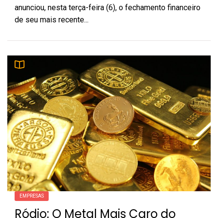
anunciou, nesta terça-feira (6), o fechamento financeiro
de seu mais recente...
EMPRESAS
Ródio: O Metal Mais Caro do