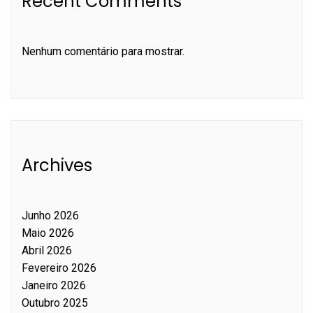
Recent Comments
Nenhum comentário para mostrar.
Archives
Junho 2026
Maio 2026
Abril 2026
Fevereiro 2026
Janeiro 2026
Outubro 2025