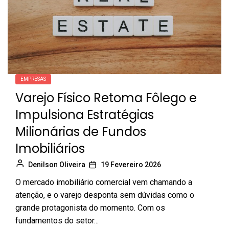
EMPRESAS
Varejo Físico Retoma Fôlego e
Impulsiona Estratégias
Milionárias de Fundos
Imobiliários
Denilson Oliveira
19 Fevereiro 2026
O mercado imobiliário comercial vem chamando a
atenção, e o varejo desponta sem dúvidas como o
grande protagonista do momento. Com os
fundamentos do setor...