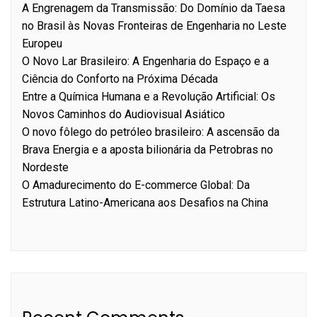
A Engrenagem da Transmissão: Do Domínio da Taesa
no Brasil às Novas Fronteiras de Engenharia no Leste
Europeu
O Novo Lar Brasileiro: A Engenharia do Espaço e a
Ciência do Conforto na Próxima Década
Entre a Química Humana e a Revolução Artificial: Os
Novos Caminhos do Audiovisual Asiático
O novo fôlego do petróleo brasileiro: A ascensão da
Brava Energia e a aposta bilionária da Petrobras no
Nordeste
O Amadurecimento do E-commerce Global: Da
Estrutura Latino-Americana aos Desafios na China