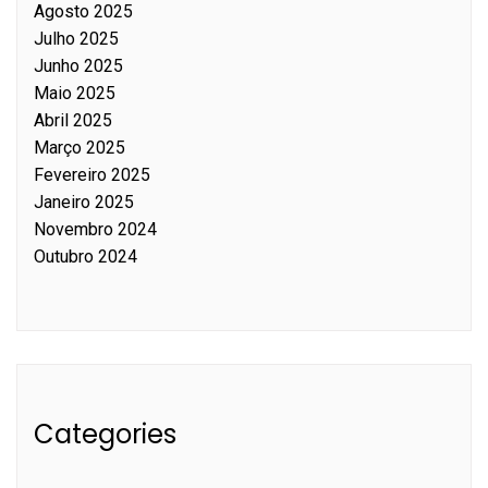
Agosto 2025
Julho 2025
Junho 2025
Maio 2025
Abril 2025
Março 2025
Fevereiro 2025
Janeiro 2025
Novembro 2024
Outubro 2024
Categories