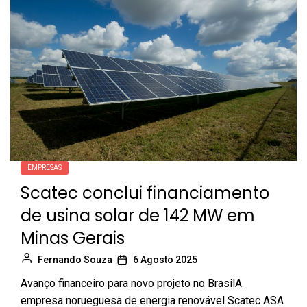
EMPRESAS
Scatec conclui financiamento
de usina solar de 142 MW em
Minas Gerais
Fernando Souza
6 Agosto 2025
Avanço financeiro para novo projeto no BrasilA
empresa norueguesa de energia renovável Scatec ASA