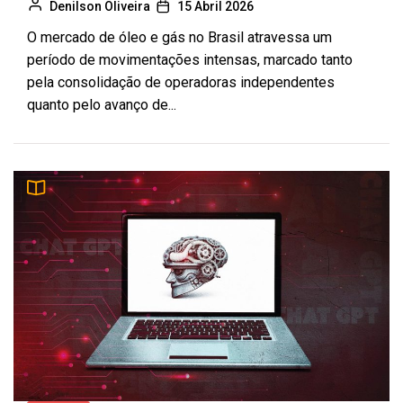
Denilson Oliveira
15 Abril 2026
O mercado de óleo e gás no Brasil atravessa um
período de movimentações intensas, marcado tanto
pela consolidação de operadoras independentes
quanto pelo avanço de...