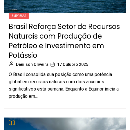
EMPRESAS
Brasil Reforça Setor de Recursos
Naturais com Produção de
Petróleo e Investimento em
Potássio
Denilson Oliveira
17 Outubro 2025
O Brasil consolida sua posição como uma potência
global em recursos naturais com dois anúncios
significativos esta semana. Enquanto a Equinor inicia a
produção em...