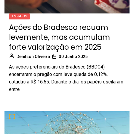
EMPRESAS
Ações do Bradesco recuam
levemente, mas acumulam
forte valorização em 2025
Denilson Oliveira
30 Junho 2025
As ações preferenciais do Bradesco (BBDC4)
encerraram o pregão com leve queda de 0,12%,
cotadas a R$ 16,55. Durante o dia, os papéis oscilaram
entre...