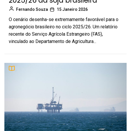
2025/26 da soja brasileira
Fernando Souza
15 Janeiro 2026
O cenário desenha-se extremamente favorável para o
agronegócio brasileiro no ciclo 2025/26. Um relatório
recente do Serviço Agrícola Estrangeiro (FAS),
vinculado ao Departamento de Agricultura...