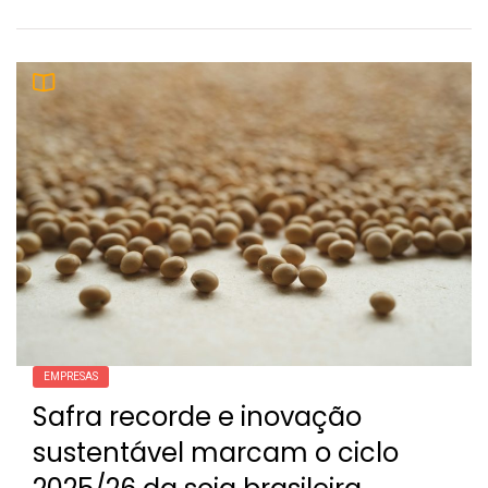
EMPRESAS
Safra recorde e inovação
sustentável marcam o ciclo