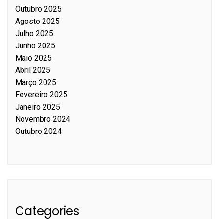
Outubro 2025
Agosto 2025
Julho 2025
Junho 2025
Maio 2025
Abril 2025
Março 2025
Fevereiro 2025
Janeiro 2025
Novembro 2024
Outubro 2024
Categories