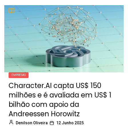
EMPRESAS
Character.AI capta US$ 150
milhões e é avaliada em US$ 1
bilhão com apoio da
Andreessen Horowitz
Denilson Oliveira
12 Junho 2025