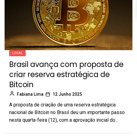
LOCAL
Brasil avança com proposta de
criar reserva estratégica de
Bitcoin
Fabiana Lima
12 Junho 2025
A proposta de criação de uma reserva estratégica
nacional de Bitcoin no Brasil deu um importante passo
nesta quarta-feira (12), com a aprovação inicial do...