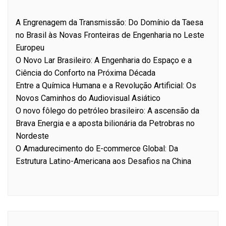
A Engrenagem da Transmissão: Do Domínio da Taesa
no Brasil às Novas Fronteiras de Engenharia no Leste
Europeu
O Novo Lar Brasileiro: A Engenharia do Espaço e a
Ciência do Conforto na Próxima Década
Entre a Química Humana e a Revolução Artificial: Os
Novos Caminhos do Audiovisual Asiático
O novo fôlego do petróleo brasileiro: A ascensão da
Brava Energia e a aposta bilionária da Petrobras no
Nordeste
O Amadurecimento do E-commerce Global: Da
Estrutura Latino-Americana aos Desafios na China