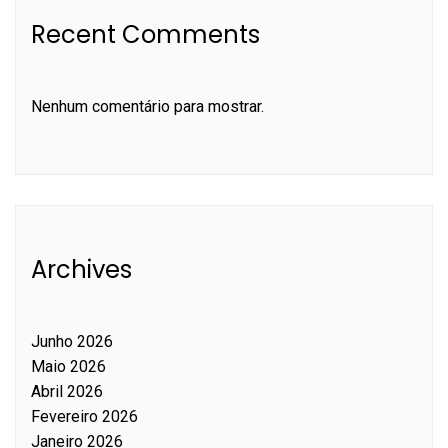
Recent Comments
Nenhum comentário para mostrar.
Archives
Junho 2026
Maio 2026
Abril 2026
Fevereiro 2026
Janeiro 2026