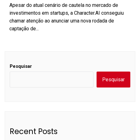
Apesar do atual cenário de cautela no mercado de
investimentos em startups, a Character.AI conseguiu
chamar atenção ao anunciar uma nova rodada de
captação de...
Pesquisar
Pesquisar
Recent Posts