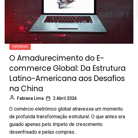
EMPRESAS
O Amadurecimento do E-
commerce Global: Da Estrutura
Latino-Americana aos Desafios
na China
Fabiana Lima
2 Abril 2026
O comércio eletrônico global atravessa um momento
de profunda transformação estrutural. O que antes era
guiado apenas pelo ímpeto de crescimento
desenfreado e pelas compras...