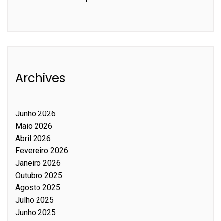
Archives
Junho 2026
Maio 2026
Abril 2026
Fevereiro 2026
Janeiro 2026
Outubro 2025
Agosto 2025
Julho 2025
Junho 2025