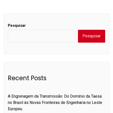
Pesquisar
Pesquisar
Recent Posts
A Engrenagem da Transmissão: Do Domínio da Taesa
no Brasil às Novas Fronteiras de Engenharia no Leste
Europeu