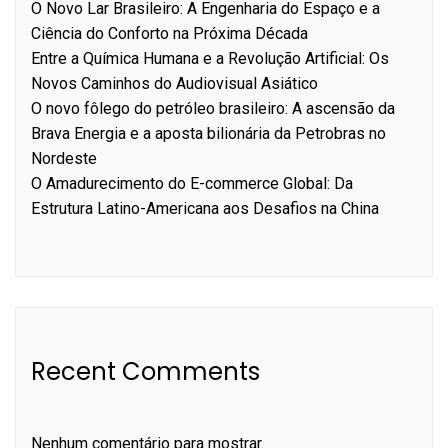
O Novo Lar Brasileiro: A Engenharia do Espaço e a
Ciência do Conforto na Próxima Década
Entre a Química Humana e a Revolução Artificial: Os
Novos Caminhos do Audiovisual Asiático
O novo fôlego do petróleo brasileiro: A ascensão da
Brava Energia e a aposta bilionária da Petrobras no
Nordeste
O Amadurecimento do E-commerce Global: Da
Estrutura Latino-Americana aos Desafios na China
Recent Comments
Nenhum comentário para mostrar.