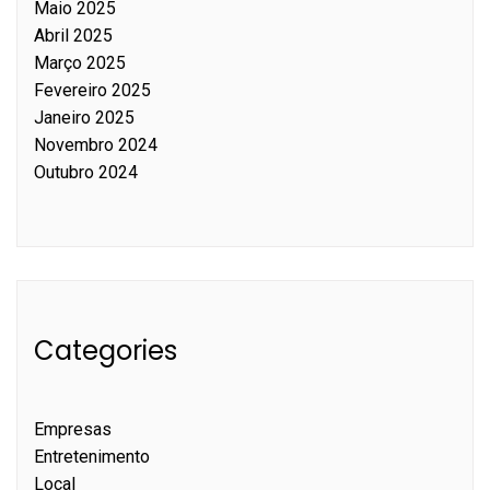
Maio 2025
Abril 2025
Março 2025
Fevereiro 2025
Janeiro 2025
Novembro 2024
Outubro 2024
Categories
Empresas
Entretenimento
Local