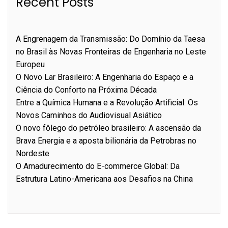
Recent Posts
A Engrenagem da Transmissão: Do Domínio da Taesa
no Brasil às Novas Fronteiras de Engenharia no Leste
Europeu
O Novo Lar Brasileiro: A Engenharia do Espaço e a
Ciência do Conforto na Próxima Década
Entre a Química Humana e a Revolução Artificial: Os
Novos Caminhos do Audiovisual Asiático
O novo fôlego do petróleo brasileiro: A ascensão da
Brava Energia e a aposta bilionária da Petrobras no
Nordeste
O Amadurecimento do E-commerce Global: Da
Estrutura Latino-Americana aos Desafios na China