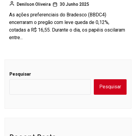
Denilson Oliveira
30 Junho 2025
As ações preferenciais do Bradesco (BBDC4)
encerraram o pregão com leve queda de 0,12%,
cotadas a R$ 16,55. Durante o dia, os papéis oscilaram
entre...
Pesquisar
Pesquisar