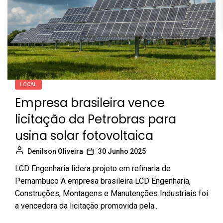
LOCAL
Empresa brasileira vence
licitação da Petrobras para
usina solar fotovoltaica
Denilson Oliveira
30 Junho 2025
LCD Engenharia lidera projeto em refinaria de
Pernambuco A empresa brasileira LCD Engenharia,
Construções, Montagens e Manutenções Industriais foi
a vencedora da licitação promovida pela...