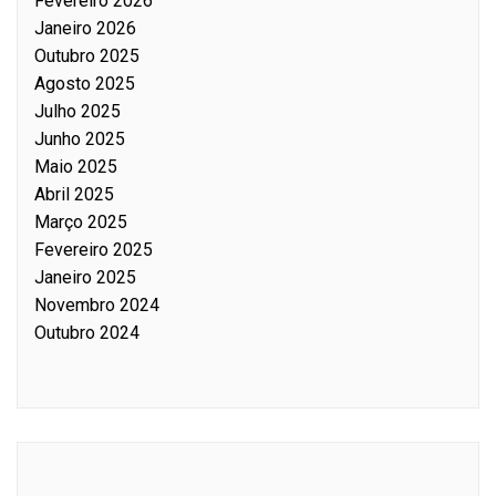
Fevereiro 2026
Janeiro 2026
Outubro 2025
Agosto 2025
Julho 2025
Junho 2025
Maio 2025
Abril 2025
Março 2025
Fevereiro 2025
Janeiro 2025
Novembro 2024
Outubro 2024