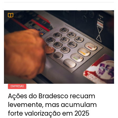
EMPRESAS
Ações do Bradesco recuam
levemente, mas acumulam
forte valorização em 2025