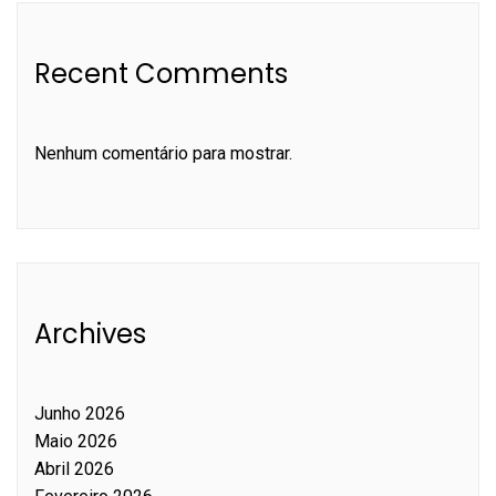
Recent Comments
Nenhum comentário para mostrar.
Archives
Junho 2026
Maio 2026
Abril 2026