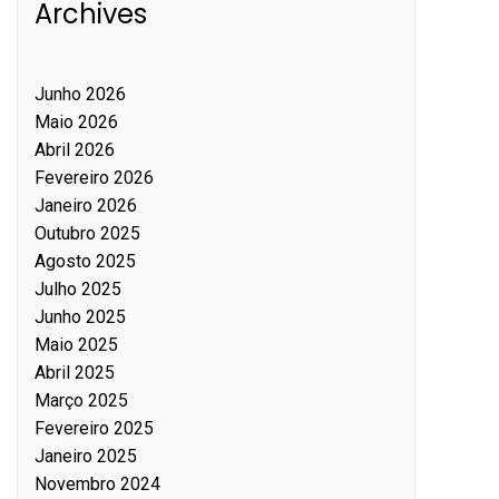
Archives
Junho 2026
Maio 2026
Abril 2026
Fevereiro 2026
Janeiro 2026
Outubro 2025
Agosto 2025
Julho 2025
Junho 2025
Maio 2025
Abril 2025
Março 2025
Fevereiro 2025
Janeiro 2025
Novembro 2024