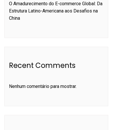
O Amadurecimento do E-commerce Global: Da
Estrutura Latino-Americana aos Desafios na
China
Recent Comments
Nenhum comentário para mostrar.