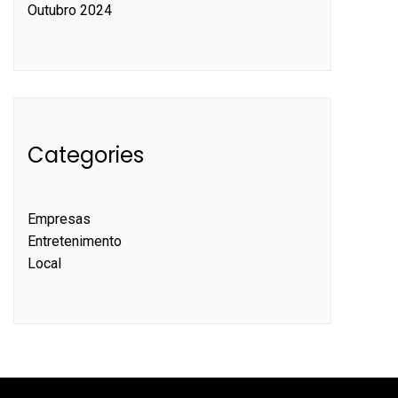
Outubro 2024
Categories
Empresas
Entretenimento
Local