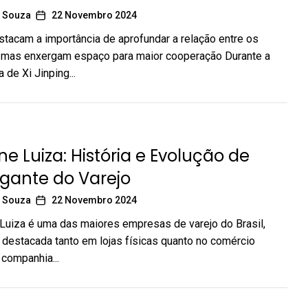
 Souza
22 Novembro 2024
stacam a importância de aprofundar a relação entre os
, mas enxergam espaço para maior cooperação Durante a
a de Xi Jinping...
e Luiza: História e Evolução de
gante do Varejo
 Souza
22 Novembro 2024
uiza é uma das maiores empresas de varejo do Brasil,
destacada tanto em lojas físicas quanto no comércio
 companhia...