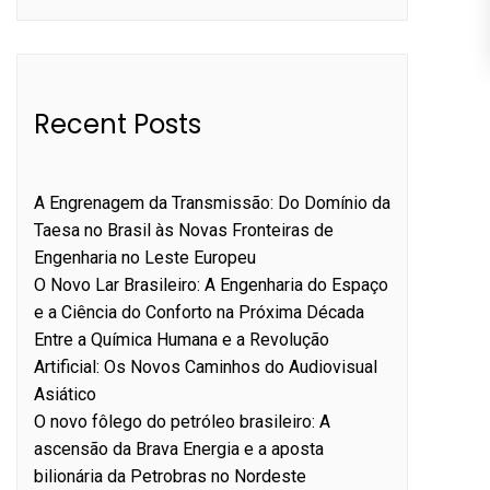
Recent Posts
A Engrenagem da Transmissão: Do Domínio da
Taesa no Brasil às Novas Fronteiras de
Engenharia no Leste Europeu
O Novo Lar Brasileiro: A Engenharia do Espaço
e a Ciência do Conforto na Próxima Década
Entre a Química Humana e a Revolução
Artificial: Os Novos Caminhos do Audiovisual
Asiático
O novo fôlego do petróleo brasileiro: A
ascensão da Brava Energia e a aposta
bilionária da Petrobras no Nordeste