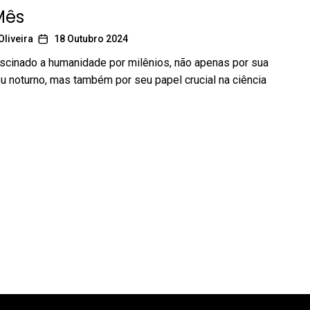
Mês
Oliveira
18 Outubro 2024
scinado a humanidade por milênios, não apenas por sua
u noturno, mas também por seu papel crucial na ciência